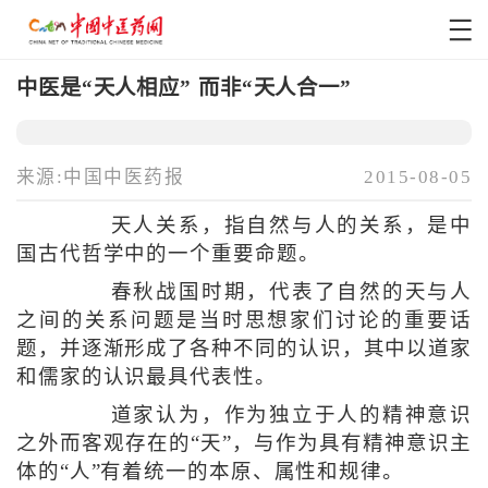
中医是“天人相应” 而非“天人合一”
来源:中国中医药报
2015-08-05
天人关系，指自然与人的关系，是中
国古代哲学中的一个重要命题。
春秋战国时期，代表了自然的天与人
之间的关系问题是当时思想家们讨论的重要话
题，并逐渐形成了各种不同的认识，其中以道家
和儒家的认识最具代表性。
道家认为，作为独立于人的精神意识
之外而客观存在的“天”，与作为具有精神意识主
体的“人”有着统一的本原、属性和规律。