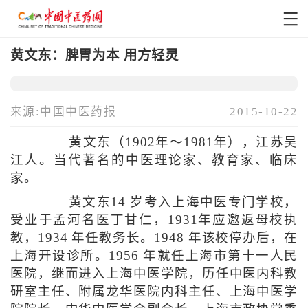
黄文东：脾胃为本 用方轻灵
来源:中国中医药报
2015-10-22
黄文东（1902年～1981年），江苏吴
江人。当代著名的中医理论家、教育家、临床
家。
黄文东14 岁考入上海中医专门学校，
受业于孟河名医丁甘仁，1931年应邀返母校执
教，1934 年任教务长。1948 年该校停办后，在
上海开设诊所。1956 年就任上海市第十一人民
医院，继而进入上海中医学院，历任中医内科教
研室主任、附属龙华医院内科主任、上海中医学