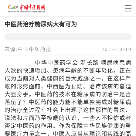
中医药治疗糖尿病大有可为
来源:中国中医药报
2017-10-19
中华中医药学会 温长路 糖尿病患病
人数的快速增加、患病年龄的不断年轻化，正在
成为当前对人类健康的巨大威胁之一。在这样严
峻的形势面前，中西医为预防、治疗该病的蔓延
大显身手。中医药的技术在糖尿病的防治中是否
落伍了？中医药的能力能不能单独完成对糖尿病
的治疗全过程？社会上出现了这样那样的看法、
说法和片面乃至极端的认识，一些人不相信或者
否定中医药的作用。作为保障中华民族健康的重
要医疗力量之一，中医人应当从理论和实践的高