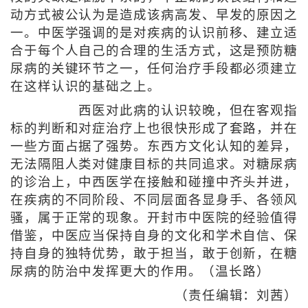
动方式被公认为是造成该病高发、早发的原因之
一。中医学强调的是对疾病的认识前移、建立适
合于每个人自己的合理的生活方式，这是预防糖
尿病的关键环节之一，任何治疗手段都必须建立
在这样认识的基础之上。
西医对此病的认识较晚，但在客观指
标的判断和对症治疗上也很快形成了套路，并在
一些方面占据了强势。东西方文化认知的差异，
无法隔阻人类对健康目标的共同追求。对糖尿病
的诊治上，中西医学在接触和碰撞中齐头并进，
在疾病的不同阶段、不同层面各显身手、各领风
骚，属于正常的现象。开封市中医院的经验值得
借鉴，中医应当保持自身的文化和学术自信、保
持自身的独特优势，敢于担当，敢于创新，在糖
尿病的防治中发挥更大的作用。（温长路）
（责任编辑：刘茜）