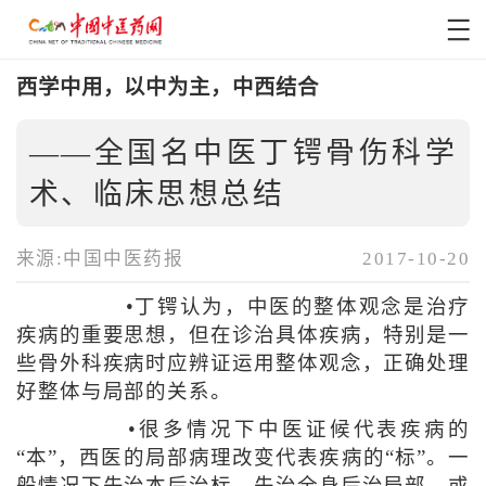
西学中用，以中为主，中西结合
——全国名中医丁锷骨伤科学
术、临床思想总结
来源:中国中医药报
2017-10-20
•丁锷认为，中医的整体观念是治疗
疾病的重要思想，但在诊治具体疾病，特别是一
些骨外科疾病时应辨证运用整体观念，正确处理
好整体与局部的关系。
•很多情况下中医证候代表疾病的
“本”，西医的局部病理改变代表疾病的“标”。一