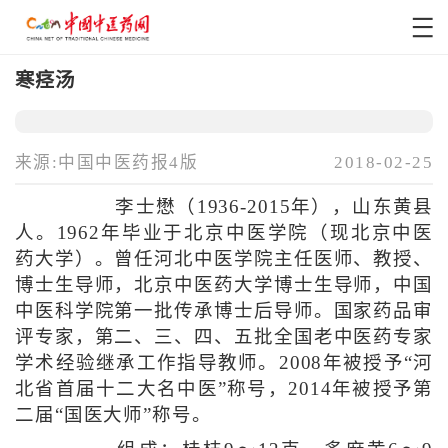
寒痉汤
来源:中国中医药报4版
2018-02-25
李士懋（1936-2015年），山东黄县
人。1962年毕业于北京中医学院（现北京中医
药大学）。曾任河北中医学院主任医师、教授、
博士生导师，北京中医药大学博士生导师，中国
中医科学院第一批传承博士后导师。国家药品审
评专家，第二、三、四、五批全国老中医药专家
学术经验继承工作指导教师。2008年被授予“河
北省首届十二大名中医”称号，2014年被授予第
二届“国医大师”称号。