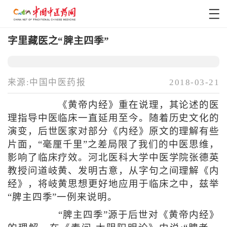
字里藏医之“脾主四季”
来源:中国中医药报
2018-03-21
《黄帝内经》重在说理，其论述的医
理指导中医临床一直延用至今。随着历史文化的
演变，后世医家对部分《内经》原文的理解有些
片面，“毫厘千里”之差局限了我们的中医思维，
影响了临床疗效。河北医科大学中医学院张德英
教授问道岐黄、发明古意，从字句之间理解《内
经》，将岐黄思想更好地应用于临床之中，兹举
“脾主四季”一例来说明。
“脾主四季”源于后世对《黄帝内经》