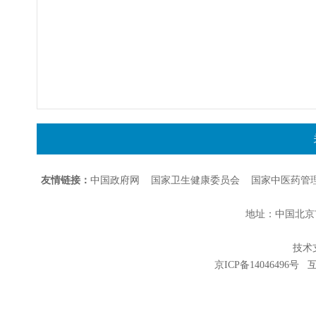
友情链接：
中国政府网
国家卫生健康委员会
国家中医药管
地址：中国北京市朝
技术支持
京ICP备14046496号
互