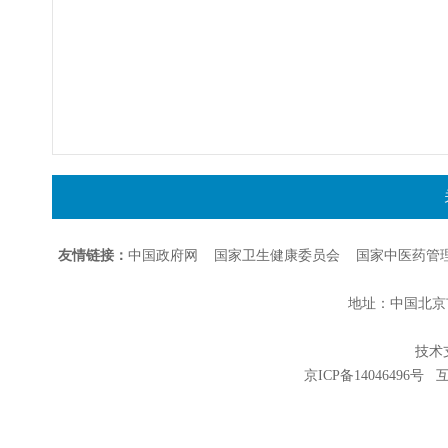
友情链接：
中国政府网
国家卫生健康委员会
国家中医药管
地址：中国北京市朝
技术支持
京ICP备14046496号
互