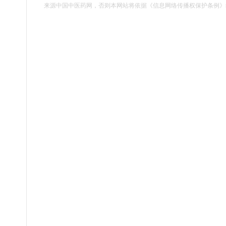
来源中国中医药网，否则本网站将依据《信息网络传播权保护条例》