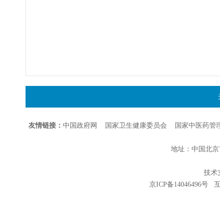
友情链接：
中国政府网
国家卫生健康委员会
国家中医药管
地址：中国北京市朝
技术支持
京ICP备14046496号
互