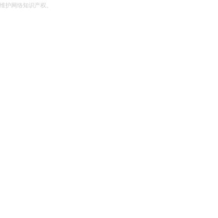
维护网络知识产权。