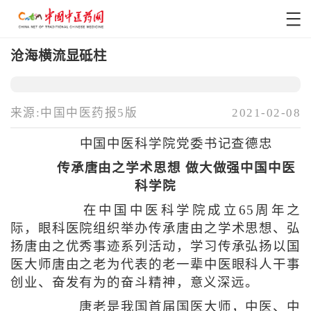
沧海横流显砥柱
来源:中国中医药报5版
2021-02-08
中国中医科学院党委书记查德忠
传承唐由之学术思想 做大做强中国中医
科学院
在中国中医科学院成立65周年之
际，眼科医院组织举办传承唐由之学术思想、弘
扬唐由之优秀事迹系列活动，学习传承弘扬以国
医大师唐由之老为代表的老一辈中医眼科人干事
创业、奋发有为的奋斗精神，意义深远。
唐老是我国首届国医大师，中医、中