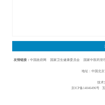
友情链接：
中国政府网
国家卫生健康委员会
国家中医药管
地址：中国北京市朝
技术支持
京ICP备14046496号
互