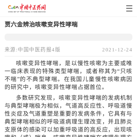
贾六金辨治咳嗽变异性哮喘
来源:中国中医药报4版
2021-12-24
咳嗽变异性哮喘，是以慢性咳嗽为主要或唯
一临床表现的特殊类型哮喘，或者称其为“只咳
不喘”的不典型哮喘。在我国儿童慢性咳嗽病因
的研究中，咳嗽变异性哮喘占据首位。
多数研究发现，咳嗽变异性哮喘的发病机制
与典型哮喘极为相似，气道高反应性、呼吸道慢
性炎症及气道重塑是重要的发病条件，它具有与
典型哮喘相似的呼吸道病理生理改变，并且肺炎
支原体的感染可以加重呼吸道的高反应，出现咳