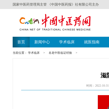
国家中医药管理局主管 《中国中医药报》社有限公司主办
首页
新闻中心
学术临床
就医指南
当前位置：
学术临床
>
名老中医临证经验
>
滋
时间：2022-10-31