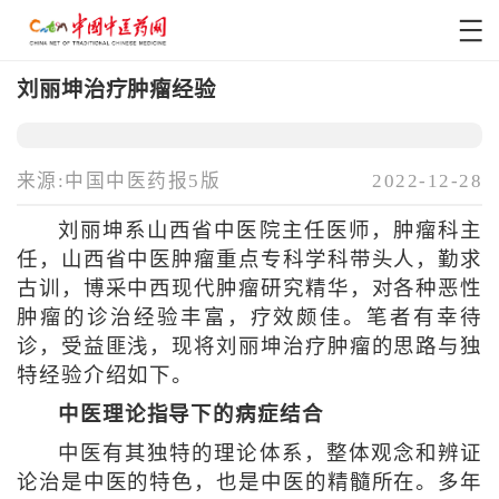
刘丽坤治疗肿瘤经验
来源:中国中医药报5版
2022-12-28
刘丽坤系山西省中医院主任医师，肿瘤科主
任，山西省中医肿瘤重点专科学科带头人，勤求
古训，博采中西现代肿瘤研究精华，对各种恶性
肿瘤的诊治经验丰富，疗效颇佳。笔者有幸待
诊，受益匪浅，现将刘丽坤治疗肿瘤的思路与独
特经验介绍如下。
中医理论指导下的病症结合
中医有其独特的理论体系，整体观念和辨证
论治是中医的特色，也是中医的精髓所在。多年