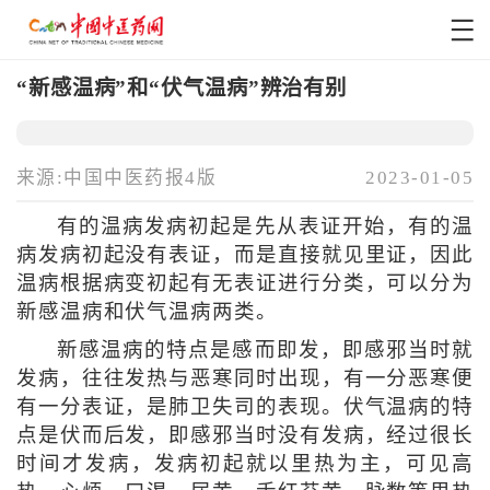
“新感温病”和“伏气温病”辨治有别
来源:中国中医药报4版
2023-01-05
有的温病发病初起是先从表证开始，有的温
病发病初起没有表证，而是直接就见里证，因此
温病根据病变初起有无表证进行分类，可以分为
新感温病和伏气温病两类。
新感温病的特点是感而即发，即感邪当时就
发病，往往发热与恶寒同时出现，有一分恶寒便
有一分表证，是肺卫失司的表现。伏气温病的特
点是伏而后发，即感邪当时没有发病，经过很长
时间才发病，发病初起就以里热为主，可见高