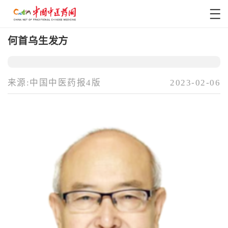
何首乌生发方
来源:中国中医药报4版
2023-02-06