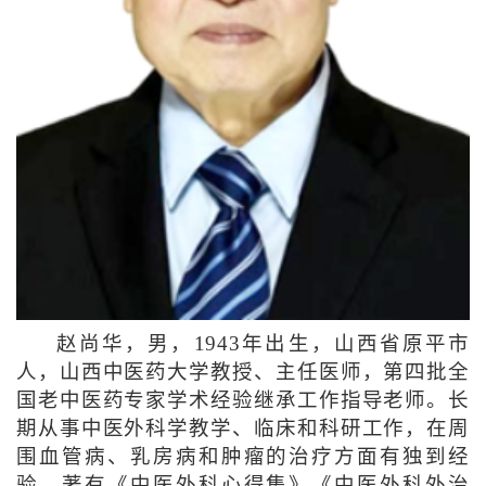
赵尚华，男，1943年出生，山西省原平市
人，山西中医药大学教授、主任医师，第四批全
国老中医药专家学术经验继承工作指导老师。长
期从事中医外科学教学、临床和科研工作，在周
围血管病、乳房病和肿瘤的治疗方面有独到经
验。著有《中医外科心得集》《中医外科外治