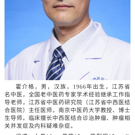
霍介格，男，汉族，1966年出生，江苏省
名中医，全国老中医药专家学术经验继承工作指
导老师，江苏省中医药研究院（江苏省中西医结
合医院）主任医师，南京中医药大学教授、博士
生导师。临床擅长中西医结合诊治肿瘤、肿瘤相
关并发症及内科疑难杂症。