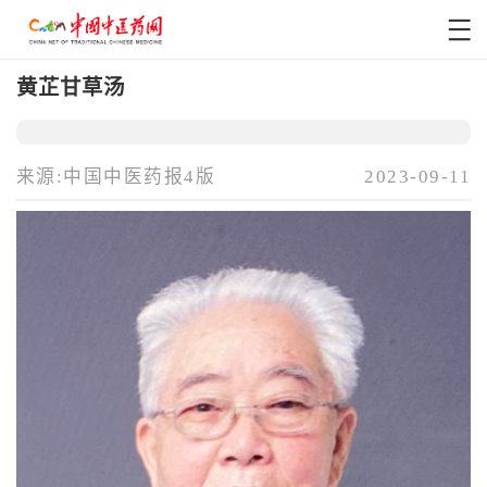
黄芷甘草汤
来源:中国中医药报4版
2023-09-11