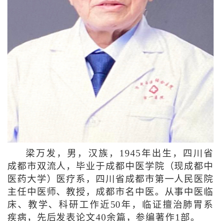
梁万发，男，汉族，1945年出生，四川省
成都市双流人，毕业于成都中医学院（现成都中
医药大学）医疗系，四川省成都市第一人民医院
主任中医师、教授，成都市名中医。从事中医临
床、教学、科研工作近50年，临证擅治肺胃系
疾病，先后发表论文40余篇，参编著作1部。