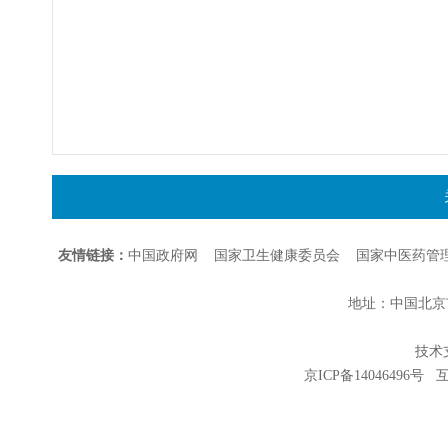
友情链接：
中国政府网
国家卫生健康委员会
国家中医药管
地址：中国北京市朝
技术支持
京ICP备14046496号
互