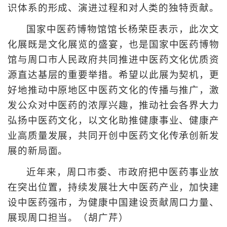
识体系的形成、演进过程和对人类的独特贡献。
国家中医药博物馆馆长杨荣臣表示，此次文
化展既是文化展览的盛宴，也是国家中医药博物
馆与周口市人民政府共同推进中医药文化优质资
源直达基层的重要举措。希望以此展为契机，更
好地推动中原地区中医药文化的传播与推广，激
发公众对中医药的浓厚兴趣，推动社会各界大力
弘扬中医药文化，以文化助推健康事业、健康产
业高质量发展，共同开创中医药文化传承创新发
展的新局面。
近年来，周口市委、市政府把中医药事业放
在突出位置，持续发展壮大中医药产业，加快建
设中医药强市，为健康中国建设贡献周口力量、
展现周口担当。（胡广芹）