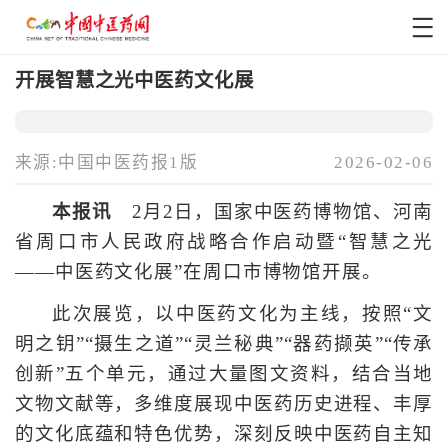
开展智慧之光中医药文化展
来源:中国中医药报1版
2026-02-06
本报讯
2月2日，国家中医药博物馆、河南
省周口市人民政府战略合作启动暨“智慧之光
——中医药文化展”在周口市博物馆开展。
此次展览，以中医药文化为主线，按照“文
明之钥”“摄生之道”“灵兰秘典”“器药撷英”“传承
创新”五个单元，通过大量图文资料，结合当地
文物文献等，多维度展现中医药历史进程、丰厚
的文化底蕴和特色优势，深刻反映中医药自主知