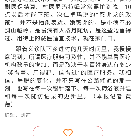
刷医保结算。村医尼玛拉姆常常要忙到晚上10
点以后才能下班。次仁卓玛说的“感谢党的政
策”，并不是抽象表达。她感谢的，是小病不必
翻山越岭，是慢病有人按月随访，是这些她信得
过、用得上的藏医适宜技术，就在家门口。
跟着义诊队下乡进村的几天时间里，我慢慢
意识到，所谓医疗服务可及性，并不能单看医疗
机构数量的增加，而是取决于老百姓身边有多少
“够得着、用得起、信得过”的医疗服务。我相
信，墨脱的变化，并不只写在公路修通的那一
刻，也写在每一次银针落下、每一次药浴液升温
和每一次随访记录的更新里。（本报记者 黄
蓓）
编辑：刘茜