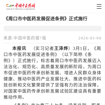
《周口市中医药发展促进条例》正式施行
来源:中国中医药报7版
2026-03-06
本报讯
（实习记者
王泽烨
）3月1日，《周
口市中医药发展促进条例》（以下简称《条
例》）正式施行，标志着周口市中医药发展迈入
法治化、规范化、高质量发展的新阶段，为周口
市促进中医药传承创新发展、增进人民群众身体
健康、推动中医药产业发展壮大、推进中医药科
技创新和文化繁荣提供了坚强有力的法治保障，
对国家中医药传承创新发展试验区建设具有重要
推动作用。