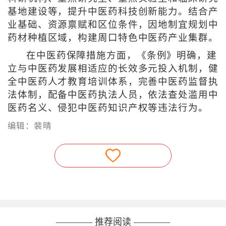
基地建设等，提升中医药科技创新能力。结合产
业基础、资源禀赋和区位条件，因地制宜规划中
药材种植区域，构建周口特色中医药产业集群。
在中医药保障措施方面，《条例》明确，建
立与中医药发展相适应的长效多元投入机制，健
全中医药人才教育培训体系，完善中医药监督执
法体制，配备中医药执法人员，依法查处滥用中
医药名义、侵犯中医药知识产权等违法行为。
编辑：裴晴
———— 推荐阅读 ————