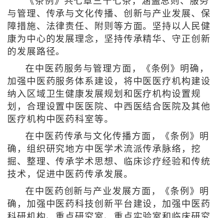
《条例》共七章三十七条，涵盖总则、服务
与管理、传承与文化传播、创新与产业发展、保
障措施、法律责任、附则等方面。坚持以人民健
康为中心的发展理念，坚持传承精华、守正创新
的发展路径。
在中医药服务与管理方面，《条例》明确，
加强中医药服务体系建设，将中医医疗机构建设
纳入区域卫生健康发展规划和医疗机构设置规
划，合理设置中医医院、中西医结合医院及其他
医疗机构中医药科室等。
在中医药传承与文化传播方面，《条例》明
确，组织研究地方中医学术流派传承脉络，挖
掘、整理、传承学术思想、临床诊疗经验和传统
技术，促进中医药传承发展。
在中医药创新与产业发展方面，《条例》明
确，加强中医药科技创新平台建设，加强中医药
科研机构、重点研究室、重点实验室和临床研究