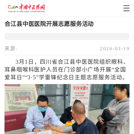
合江县中医医院开展志愿服务活动
来源:
2026-03-19
3月1日，四川省合江县中医医院组织眼科、
耳鼻咽喉科医护人员在门诊部小广场开展“全国
爱耳日”“3·5”学雷锋纪念日主题志愿服务活动。