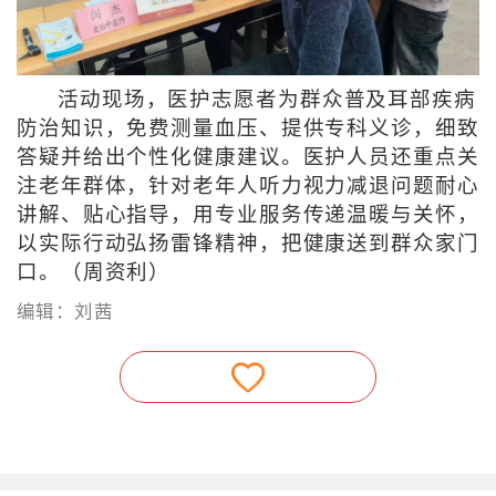
活动现场，医护志愿者为群众普及耳部疾病
防治知识，免费测量血压、提供专科义诊，细致
答疑并给出个性化健康建议。医护人员还重点关
注老年群体，针对老年人听力视力减退问题耐心
讲解、贴心指导，用专业服务传递温暖与关怀，
以实际行动弘扬雷锋精神，把健康送到群众家门
口。（周资利）
编辑：刘茜