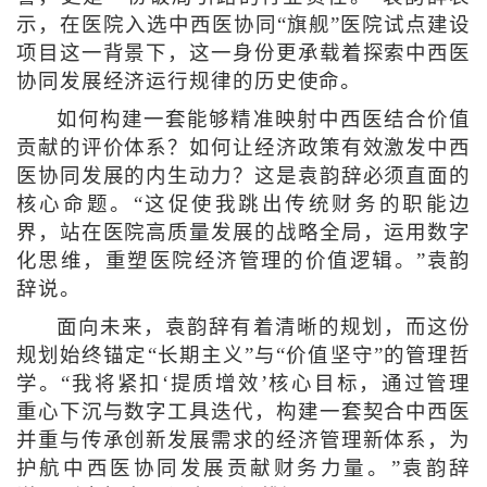
示，在医院入选中西医协同“旗舰”医院试点建设
项目这一背景下，这一身份更承载着探索中西医
协同发展经济运行规律的历史使命。
如何构建一套能够精准映射中西医结合价值
贡献的评价体系？如何让经济政策有效激发中西
医协同发展的内生动力？这是袁韵辞必须直面的
核心命题。“这促使我跳出传统财务的职能边
界，站在医院高质量发展的战略全局，运用数字
化思维，重塑医院经济管理的价值逻辑。”袁韵
辞说。
面向未来，袁韵辞有着清晰的规划，而这份
规划始终锚定“长期主义”与“价值坚守”的管理哲
学。“我将紧扣‘提质增效’核心目标，通过管理
重心下沉与数字工具迭代，构建一套契合中西医
并重与传承创新发展需求的经济管理新体系，为
护航中西医协同发展贡献财务力量。”袁韵辞