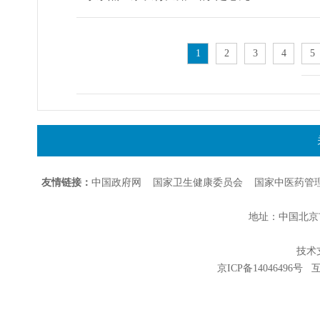
1
2
3
4
5
友情链接：
中国政府网
国家卫生健康委员会
国家中医药管
地址：中国北京市朝
技术支持
京ICP备14046496号
互