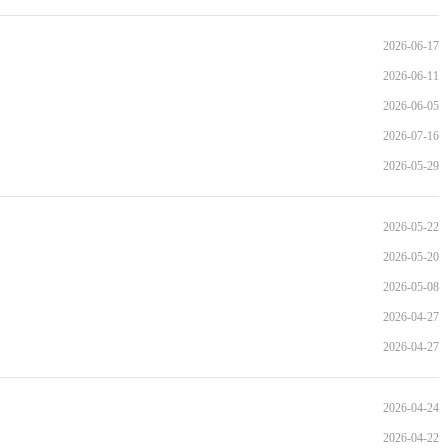
2026-06-17
2026-06-11
2026-06-05
2026-07-16
2026-05-29
2026-05-22
2026-05-20
2026-05-08
2026-04-27
2026-04-27
2026-04-24
2026-04-22