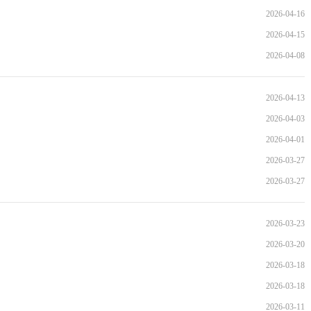
2026-04-16
2026-04-15
2026-04-08
2026-04-13
2026-04-03
2026-04-01
2026-03-27
2026-03-27
2026-03-23
2026-03-20
2026-03-18
2026-03-18
2026-03-11