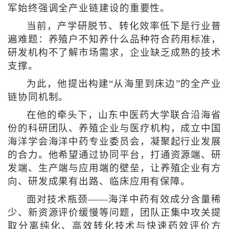
军始终强调全产业链建设的重要性。
当前，产学研脱节、转化效率低下是行业普
遍难题：养殖户不知养什么品种符合药用标准，
研发机构不了解市场需求，企业缺乏成熟的技术
支撑。
为此，他提出构建“从海里到床边”的全产业
链协同机制。
在他的牵头下，山东中医药大学联合沿海省
份的科研团队、养殖企业与医疗机构，成立中国
海洋学会海洋中药专业委员会，凝聚起行业发展
的合力。他希望通过协同平台，打通资源端、研
发端、生产端与应用端的壁垒，让养殖企业有方
向、研发成果有出路、临床应用有保障。
面对技术瓶颈——海洋中药有效成分含量稀
少、新资源评价缓慢等问题，团队正集中攻关提
取分离纯化、高效转化技术与快速药效评价方