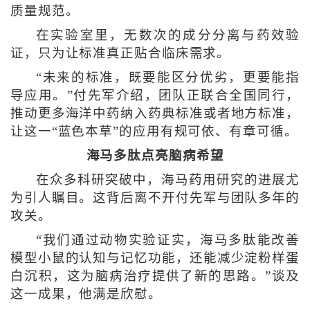
质量规范。
在实验室里，无数次的成分分离与药效验
证，只为让标准真正贴合临床需求。
“未来的标准，既要能区分优劣，更要能指
导应用。”付先军介绍，团队正联合全国同行，
推动更多海洋中药纳入药典标准或者地方标准，
让这一“蓝色本草”的应用有规可依、有章可循。
海马多肽点亮脑病希望
在众多科研突破中，海马药用研究的进展尤
为引人瞩目。这背后离不开付先军与团队多年的
攻关。
“我们通过动物实验证实，海马多肽能改善
模型小鼠的认知与记忆功能，还能减少淀粉样蛋
白沉积，这为脑病治疗提供了新的思路。”谈及
这一成果，他满是欣慰。