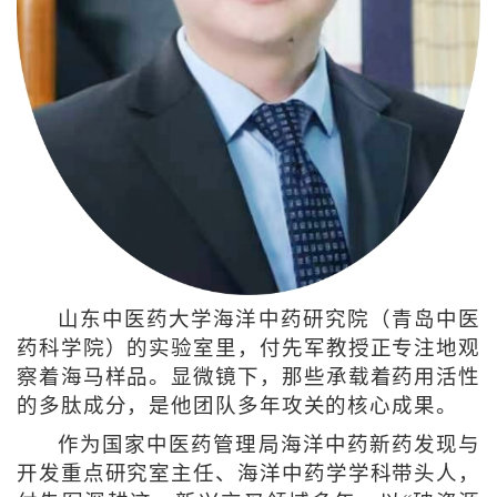
山东中医药大学海洋中药研究院（青岛中医
药科学院）的实验室里，付先军教授正专注地观
察着海马样品。显微镜下，那些承载着药用活性
的多肽成分，是他团队多年攻关的核心成果。
作为国家中医药管理局海洋中药新药发现与
开发重点研究室主任、海洋中药学学科带头人，