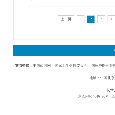
上一页
1
2
3
4
友情链接：
中国政府网
国家卫生健康委员会
国家中医药管
地址：中国北京市朝
技术支持
京ICP备14046496号
互