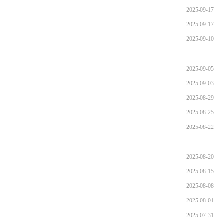
2025-09-17
2025-09-17
2025-09-10
2025-09-05
2025-09-03
2025-08-29
2025-08-25
2025-08-22
2025-08-20
2025-08-15
2025-08-08
2025-08-01
2025-07-31