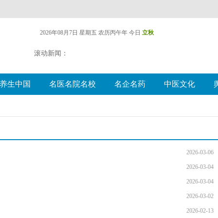
2026年08月7日 星期五
农历丙午年 今日
立秋
滚动新闻：
养生中国
名医名院名校
名企名药
中医文化
2026-03-06
2026-03-04
2026-03-04
2026-03-02
2026-02-13