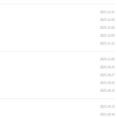
2025-12-31
2025-12-05
2025-12-05
2025-12-03
2025-11-12
2025-11-05
2025-10-31
2025-10-27
2025-10-22
2025-10-15
2025-10-13
2025-10-10