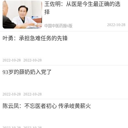
王佐明：从医是今生最正确的选
择
2022-10-28
中国中医药报6版
叶勇：承担急难任务的先锋
2022-10-28
2022-10-28
93岁的薛奶奶入党了
2022-10-28
2022-10-28
陈云凤：不忘医者初心 传承岐黄薪火
2022-10-28
2022-10-28