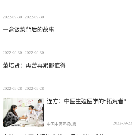
2022-09-30
2022-09-30
一盒饭菜背后的故事
2022-09-30
2022-09-30
董培贤：再苦再累都值得
2022-09-28
2022-09-28
连方：中医生殖医学的“拓荒者”
2022-09-23
中国中医药报6版