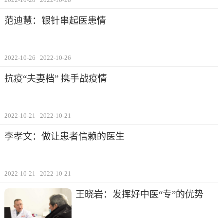
范迪慧：银针串起医患情
2022-10-26
2022-10-26
抗疫“夫妻档” 携手战疫情
2022-10-21
2022-10-21
李孝文：做让患者信赖的医生
2022-10-21
2022-10-21
王晓岩：发挥好中医“专”的优势