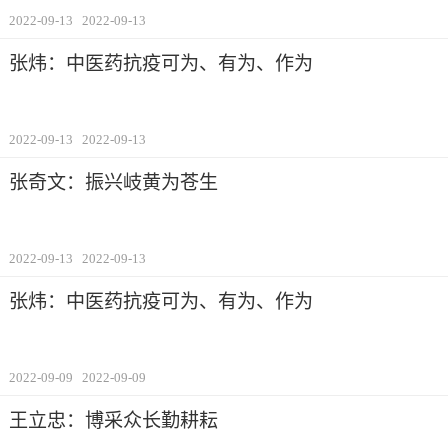
2022-09-13
2022-09-13
张炜：中医药抗疫可为、有为、作为
2022-09-13
2022-09-13
张奇文：振兴岐黄为苍生
2022-09-13
2022-09-13
张炜：中医药抗疫可为、有为、作为
2022-09-09
2022-09-09
王立忠：博采众长勤耕耘