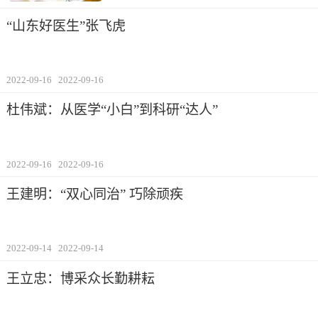
“山东好医生”张飞虎
2022-09-16
2022-09-16
杜伟斌：从医学“小白”到科研“达人”
2022-09-16
2022-09-16
王建明：“双心同治” 巧除顽疾
2022-09-14
2022-09-14
王立忠：博采众长勤耕耘