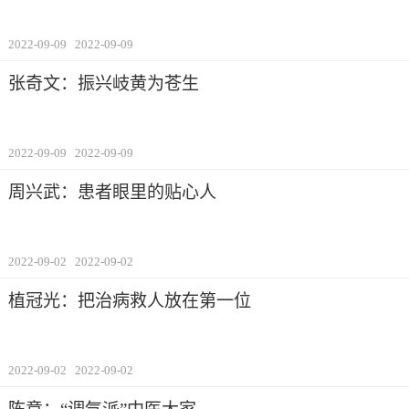
2022-09-09
2022-09-09
张奇文：振兴岐黄为苍生
2022-09-09
2022-09-09
周兴武：患者眼里的贴心人
2022-09-02
2022-09-02
植冠光：把治病救人放在第一位
2022-09-02
2022-09-02