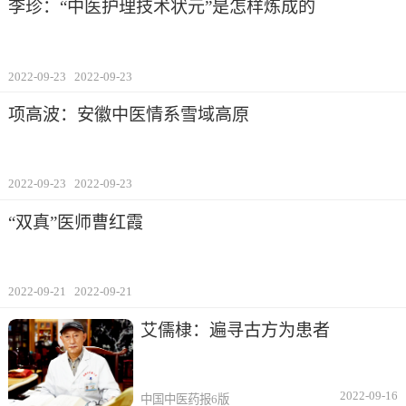
李珍：“中医护理技术状元”是怎样炼成的
2022-09-23
2022-09-23
项高波：安徽中医情系雪域高原
2022-09-23
2022-09-23
“双真”医师曹红霞
2022-09-21
2022-09-21
艾儒棣：遍寻古方为患者
2022-09-16
中国中医药报6版