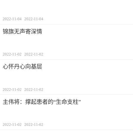
2022-11-04
2022-11-04
锦旗无声寄深情
2022-11-02
2022-11-02
心怀丹心向基层
2022-11-02
2022-11-02
主伟将：撑起患者的“生命支柱”
2022-11-02
2022-11-02