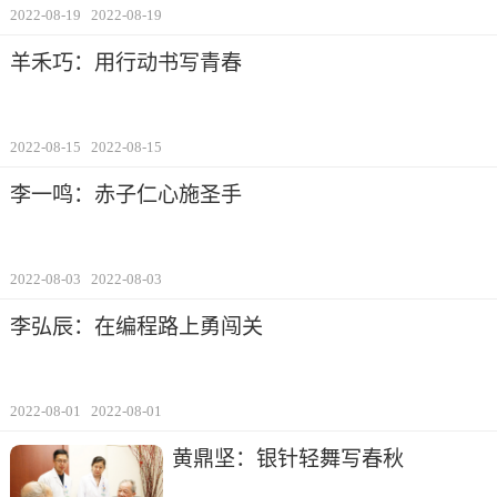
2022-08-19
2022-08-19
羊禾巧：用行动书写青春
2022-08-15
2022-08-15
李一鸣：赤子仁心施圣手
2022-08-03
2022-08-03
李弘辰：在编程路上勇闯关
2022-08-01
2022-08-01
黄鼎坚：银针轻舞写春秋