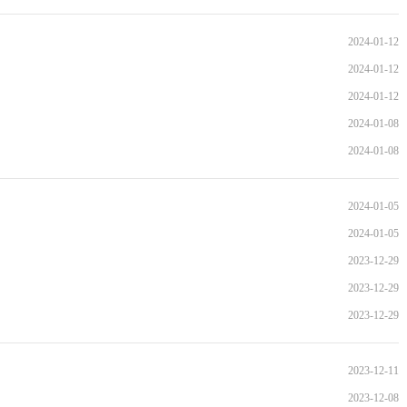
2024-01-12
2024-01-12
2024-01-12
2024-01-08
2024-01-08
2024-01-05
2024-01-05
2023-12-29
2023-12-29
2023-12-29
2023-12-11
2023-12-08