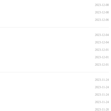
2023-12-08
2023-12-08
2023-12-06
2023-12-04
2023-12-04
2023-12-01
2023-12-01
2023-12-01
2023-11-24
2023-11-24
2023-11-24
2023-11-24
2023-11-20