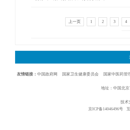
上一页
1
2
3
4
友情链接：
中国政府网
国家卫生健康委员会
国家中医药管
地址：中国北京市朝
技术支持
京ICP备14046496号
互