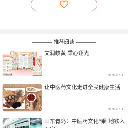
———— 推荐阅读 ————
文润岐黄 秉心逐光
2026-02-13
让中医药文化走进全民健康生活
2026-02-12
山东青岛：中医药文化“乘”地铁入