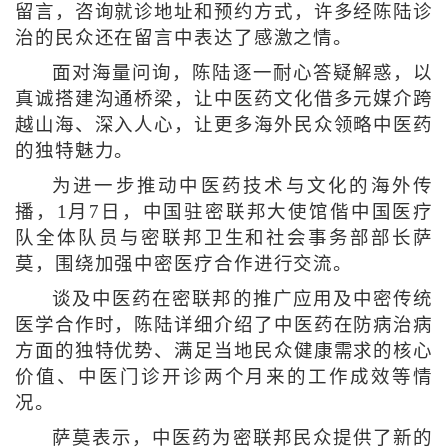
留言，咨询就诊地址和预约方式，许多经陈陆诊
治的民众还在留言中表达了感激之情。
面对海量问询，陈陆逐一耐心答疑解惑，以
真诚搭建沟通桥梁，让中医药文化借多元媒介跨
越山海、深入人心，让更多海外民众领略中医药
的独特魅力。
为进一步推动中医药技术与文化的海外传
播，1月7日，中国驻密联邦大使馆偕中国医疗
队全体队员与密联邦卫生和社会事务部部长萨
莫，围绕加强中密医疗合作进行交流。
谈及中医药在密联邦的推广应用及中密传统
医学合作时，陈陆详细介绍了中医药在防病治病
方面的独特优势、满足当地民众健康需求的核心
价值、中医门诊开诊两个月来的工作成效等情
况。
萨莫表示，中医药为密联邦民众提供了新的