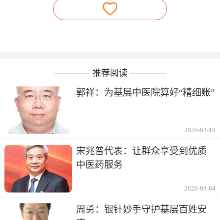
———— 推荐阅读 ————
郭祥：为基层中医院算好“精细账”
2026-03-18
宋兆普代表：让群众享受到优质
中医药服务
2026-03-04
周勇：银针妙手守护基层百姓安