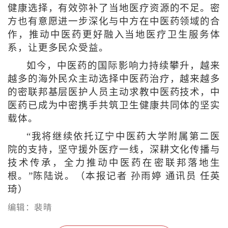
健康选择，有效弥补了当地医疗资源的不足。密
方也有意愿进一步深化与中方在中医药领域的合
作，推动中医药更好融入当地医疗卫生服务体
系，让更多民众受益。
如今，中医药的国际影响力持续攀升，越来
越多的海外民众主动选择中医药治疗，越来越多
的密联邦基层医护人员主动求教中医药技术，中
医药已成为中密携手共筑卫生健康共同体的坚实
载体。
“我将继续依托辽宁中医药大学附属第二医
院的支持，坚守援外医疗一线，深耕文化传播与
技术传承，全力推动中医药在密联邦落地生
根。”陈陆说。（本报记者 孙雨婷 通讯员 任英
琦）
编辑：裴晴