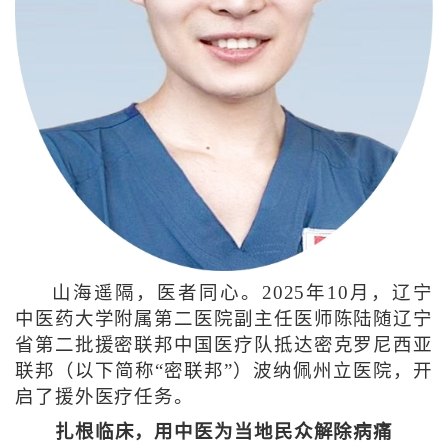
山海遥隔，医者同心。2025年10月，辽宁
中医药大学附属第二医院副主任医师陈陆随辽宁
省第二批援密联邦中国医疗队抵达密克罗尼西亚
联邦（以下简称“密联邦”）波纳佩州立医院，开
启了援外医疗任务。
扎根临床，用中医为当地民众解除病痛