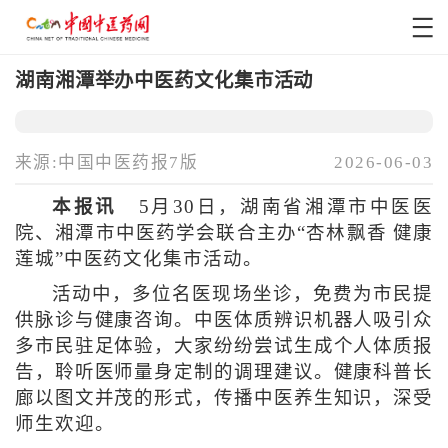
湖南湘潭举办中医药文化集市活动
来源:中国中医药报7版
2026-06-03
本报讯
5月30日，湖南省湘潭市中医医
院、湘潭市中医药学会联合主办“杏林飘香 健康
莲城”中医药文化集市活动。
活动中，多位名医现场坐诊，免费为市民提
供脉诊与健康咨询。中医体质辨识机器人吸引众
多市民驻足体验，大家纷纷尝试生成个人体质报
告，聆听医师量身定制的调理建议。健康科普长
廊以图文并茂的形式，传播中医养生知识，深受
师生欢迎。