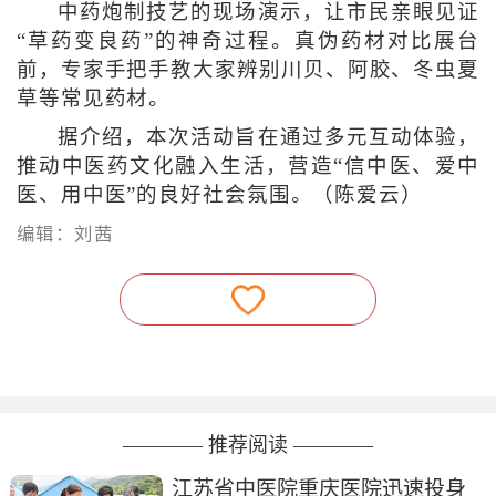
中药炮制技艺的现场演示，让市民亲眼见证
“草药变良药”的神奇过程。真伪药材对比展台
前，专家手把手教大家辨别川贝、阿胶、冬虫夏
草等常见药材。
据介绍，本次活动旨在通过多元互动体验，
推动中医药文化融入生活，营造“信中医、爱中
医、用中医”的良好社会氛围。（陈爱云）
编辑：刘茜
———— 推荐阅读 ————
江苏省中医院重庆医院迅速投身