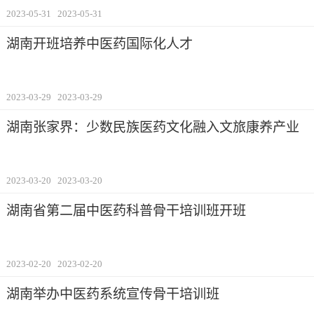
2023-05-31
2023-05-31
湖南开班培养中医药国际化人才
2023-03-29
2023-03-29
湖南张家界：少数民族医药文化融入文旅康养产业
2023-03-20
2023-03-20
湖南省第二届中医药科普骨干培训班开班
2023-02-20
2023-02-20
湖南举办中医药系统宣传骨干培训班