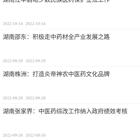
2022-10-14
2022-10-14
湖南邵东：积极走中药材全产业发展之路
2022-09-29
2022-09-29
湖南株洲：打造炎帝神农中医药文化品牌
2022-09-28
2022-09-28
湖南张家界：中医药综改工作纳入政府绩效考核
2022-09-26
2022-09-26