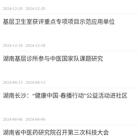
2024-12-20
2024-12-20
基层卫生室获评重点专项项目示范应用单位
2024-12-18
2024-12-18
湖南基层诊所参与中医国家队课题研究
2024-06-13
2024-06-13
湖南长沙：“健康中国·春播行动”公益活动进社区
2024-06-06
2024-06-06
湖南省中医药研究院召开第三次科技大会