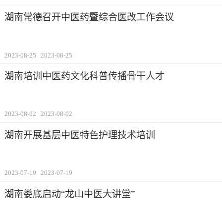
湖南常德召开中医药暨综合医改工作会议
2023-08-25
2023-08-25
湖南培训中医药文化科普传播骨干人才
2023-08-02
2023-08-02
湖南开展基层中医特色护理技术培训
2023-07-19
2023-07-19
湖南娄底启动“龙山中医大讲堂”