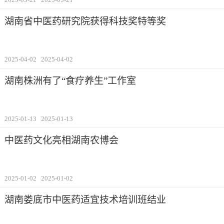
湖南省中医药研究院获得科技奖特等奖
2025-04-02
2025-04-02
湖南株洲有了“食疗养生”工作室
2025-01-13
2025-01-13
中医药文化亮相湖南农博会
2025-01-02
2025-01-02
湖南娄底市中医药适宜技术培训班结业