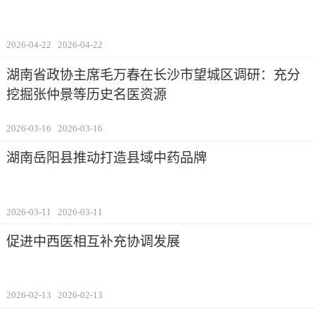
2026-04-22
2026-04-22
湖南省政协主席毛万春在长沙市望城区调研：充分
挖掘张仲景等历史名医资源
2026-03-16
2026-03-16
湖南岳阳县推动打造县域中药品牌
2026-03-11
2026-03-11
促进中西医相互补充协调发展
2026-02-13
2026-02-13