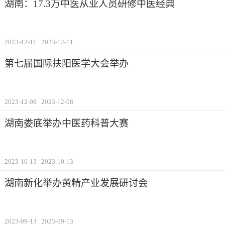
湖南：17.3万中医从业人员研修中医经典
2023-12-11
2023-12-11
第七届国际扶阳医学大会举办
2023-12-08
2023-12-08
湖南娄底举办中医药科普大赛
2023-10-13
2023-10-13
湖南新化举办黄精产业发展研讨会
2023-09-13
2023-09-13