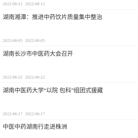
2022-08-12
2022-08-12
湖南湘潭：推进中药饮片质量集中整治
2022-08-05
2022-08-05
湖南长沙市中医药大会召开
2022-06-22
2022-06-22
湖南中医药大学“以院 包科”组团式援藏
2022-06-17
2022-06-17
中医中药湖南行走进株洲