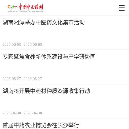
湖南湘潭举办中医药文化集市活动
2026-06-03
2026-06-03
专家聚焦食养新体系建设与产学研协同
2026-05-27
2026-05-27
湖南将开展中药材种质资源收集行动
2026-04-30
2026-04-30
首届中药农业博览会在长沙举行