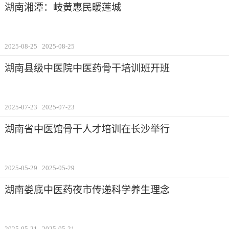
湖南湘潭：岐黄惠民暖莲城
2025-08-25
2025-08-25
湖南县级中医院中医药骨干培训班开班
2025-07-23
2025-07-23
湖南省中医馆骨干人才培训在长沙举行
2025-05-29
2025-05-29
湖南娄底中医药夜市传递科学养生理念
2025-05-21
2025-05-21