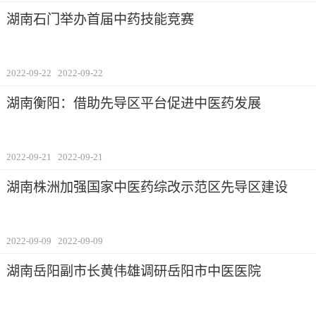
湖南石门举办首届中药技能竞赛
2022-09-22
2022-09-22
湖南衡阳：借助先导区平台促进中医药发展
2022-09-21
2022-09-21
湖南株洲加强国家中医药综改示范区先导区建设
2022-09-09
2022-09-09
湖南岳阳副市长黄伟雄调研岳阳市中医医院