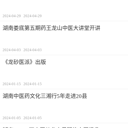
2024-04-29
2024-04-29
湖南娄底第五期药王龙山中医大讲堂开讲
2024-04-03
2024-04-03
《龙砂医派》出版
2024-01-15
2024-01-15
湖南中医药文化三湘行5年走进20县
2024-01-05
2024-01-05