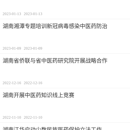
2023-01-13
2023-01-13
湖南湘潭专题培训新冠病毒感染中医药防治
2023-01-09
2023-01-09
湖南省侨联与省中医药研究院开展战略合作
2022-12-16
2022-12-16
湖南开展中医药知识线上竞赛
2022-11-10
2022-11-10
湖南江华启动少数民族医药保护立法工作