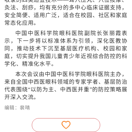
收录的四类适宜技术——耳穴压丸、穴位按摩、
灸法、刮痧，均有充分的多中心临床证据支持，
安全简便、适用广泛，适合在校园、社区和家庭
常态化应用。
中国中医科学院眼科医院副院长张丽霞表
示，下一步将以标准体系为引领，深化医教协
同，推动技术下沉至基层医疗机构、校园和家
庭，切实提升我国儿童青少年近视综合防控的科
学化、精准化水平。
本次会议由中国中医科学院眼科医院主办，
来自全国中西医眼科领域的专家学者、基层防治
代表围绕“以防为主、中西医并重”的防控策略展
开深入交流。
编辑：裴晴