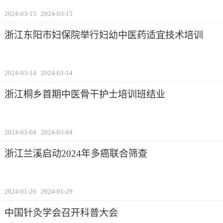
2024-03-15
2024-03-15
浙江东阳市妇保院举行妇幼中医药适宜技术培训
2024-03-14
2024-03-14
浙江桐乡首期中医骨干护士培训班结业
2024-03-04
2024-03-04
浙江兰溪启动2024年多癌联合筛查
2024-01-29
2024-01-29
中国针灸学会召开科普大会