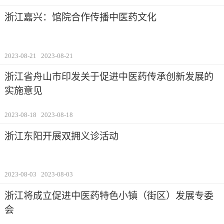
浙江嘉兴：馆院合作传播中医药文化
2023-08-21
2023-08-21
浙江省舟山市印发关于促进中医药传承创新发展的
实施意见
2023-08-18
2023-08-18
浙江东阳开展双拥义诊活动
2023-08-03
2023-08-03
浙江将成立促进中医药特色小镇（街区）发展专委
会