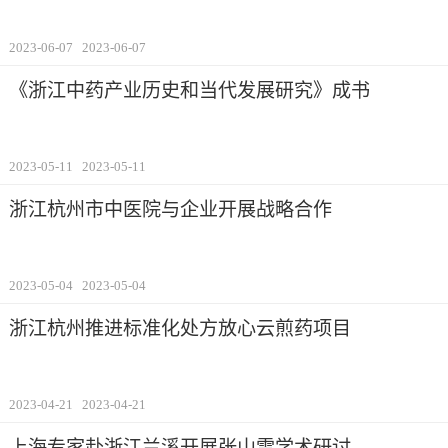
2023-06-07
2023-06-07
《浙江中药产业历史和当代发展研究》成书
2023-05-11
2023-05-11
浙江杭州市中医院与企业开展战略合作
2023-05-04
2023-05-04
浙江杭州推进标准化处方放心云煎药项目
2023-04-21
2023-04-21
上海专家赴浙江兰溪开展张山雷学术研讨