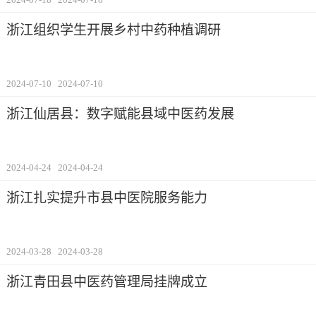
浙江组织学生开展乡村中药种植调研
2024-07-10
2024-07-10
浙江仙居县：数字赋能县域中医药发展
2024-04-24
2024-04-24
浙江扎实提升市县中医院服务能力
2024-03-28
2024-03-28
浙江青田县中医药管理局挂牌成立