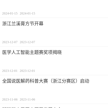
2024-01-15
2024-01-15
浙江兰溪膏方节开幕
2023-12-07
2023-12-07
医学人工智能主题赛奖项揭晓
2023-12-01
2023-12-01
全国说医解药科普大赛（浙江分赛区）启动
2023-11-06
2023-11-06