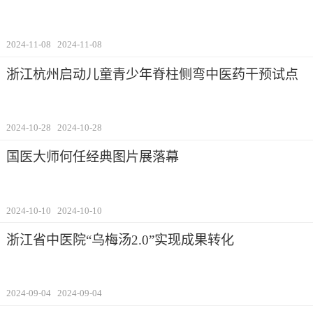
2024-11-08
2024-11-08
浙江杭州启动儿童青少年脊柱侧弯中医药干预试点
2024-10-28
2024-10-28
国医大师何任经典图片展落幕
2024-10-10
2024-10-10
浙江省中医院“乌梅汤2.0”实现成果转化
2024-09-04
2024-09-04