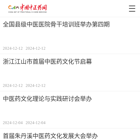
全国县级中医医院骨干培训班举办第四期
2024-12-12
2024-12-12
浙江江山市首届中医药文化节启幕
2024-12-12
2024-12-12
中医药文化理论与实践研讨会举办
2024-12-04
2024-12-04
首届朱丹溪中医药文化发展大会举办