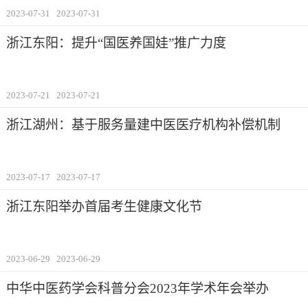
2023-07-31
2023-07-31
浙江东阳：提升“国医养国娃”推广力度
2023-07-21
2023-07-21
浙江湖州：基于服务量建中医医疗机构补偿机制
2023-07-17
2023-07-17
浙江东阳举办首届考生健康文化节
2023-06-29
2023-06-29
中华中医药学会科普分会2023年学术年会举办