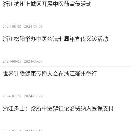
浙江杭州上城区开展中医药宣传活动
2024-08-09
2024-08-09
浙江松阳举办中医药法七周年宣传义诊活动
2024-08-05
2024-08-05
世界针联健康传播大会在浙江衢州举行
2024-07-26
2024-07-26
浙江舟山：诊所中医辨证论治费纳入医保支付
2024-07-18
2024-07-18