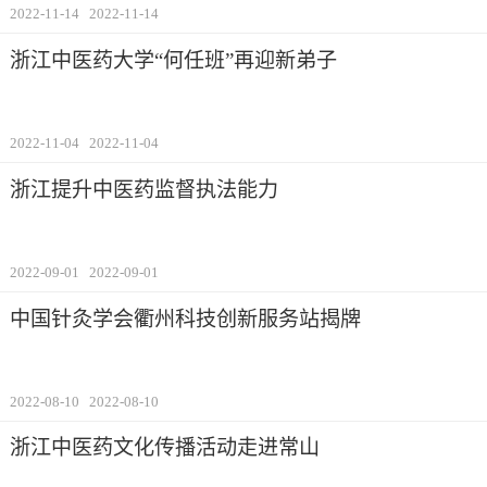
2022-11-14
2022-11-14
浙江中医药大学“何任班”再迎新弟子
2022-11-04
2022-11-04
浙江提升中医药监督执法能力
2022-09-01
2022-09-01
中国针灸学会衢州科技创新服务站揭牌
2022-08-10
2022-08-10
浙江中医药文化传播活动走进常山