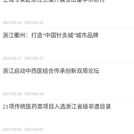
2023-03-31
2023-03-31
浙江衢州：打造“中国针灸城”城市品牌
2023-02-27
2023-02-27
浙江启动中西医结合传承创新双周论坛
2023-02-20
2023-02-20
21项传统医药类项目入选浙江省级非遗目录
2023-02-02
2023-02-02