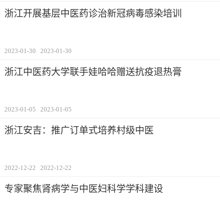
浙江开展基层中医药诊治新冠病毒感染培训
2023-01-30
2023-01-30
浙江中医药大学联手娃哈哈赠送抗疫退热膏
2023-01-05
2023-01-05
浙江安吉：推广订单式培养村级中医
2022-12-22
2022-12-22
专家聚焦肾病学与中医妇科学学科建设