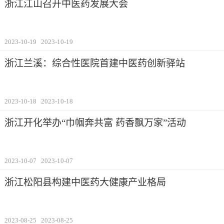
浙江江山召开中医药发展大会
2023-10-19
2023-10-19
浙江兰溪：综合性医院首建中医药创新驿站
2023-10-18
2023-10-18
浙江开化举办“巾帼奔共富 药香飘万家”活动
2023-10-07
2023-10-07
浙江松阳县构建中医药大健康产业格局
2023-08-25
2023-08-25