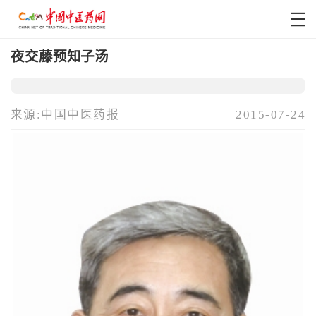
夜交藤预知子汤
来源:中国中医药报
2015-07-24