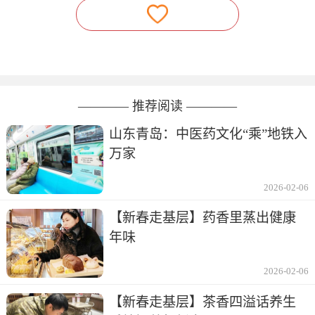
———— 推荐阅读 ————
山东青岛：中医药文化“乘”地铁入
万家
2026-02-06
【新春走基层】药香里蒸出健康
年味
2026-02-06
【新春走基层】茶香四溢话养生