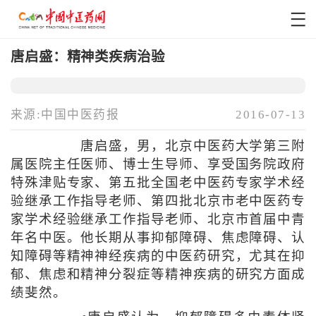
唐启盛：精神类疾病治验
来源:中国中医药报
2016-07-13
唐启盛，男，北京中医药大学第三附
属医院主任医师、博士生导师、享受国务院政府
特殊津贴专家、第五批全国老中医药专家学术经
验继承工作指导老师、第四批北京市老中医药专
家学术经验继承工作指导老师、北京市首届中青
年名中医。他长期从事抑郁障碍、焦虑障碍、认
知障碍等精神神经疾病的中医药研究，尤其在抑
郁、焦虑和精神分裂症等精神疾病的研究方面成
绩斐然。