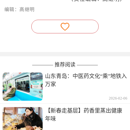
编辑：高继明
———— 推荐阅读 ————
山东青岛：中医药文化“乘”地铁入
万家
2026-02-06
【新春走基层】药香里蒸出健康
年味