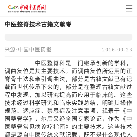
中医整脊技术古籍文献考
来源:中国中医药报
2016-09-23
中医整脊科是一门继承创新的学科，
调曲复位是其主要技术。而调曲复位所运用的正
脊骨十法和牵引调曲法，部分是古籍文献已有记
载而世代传承下来的，部分是在整理古籍文献过
程中发现，加以研究提高而应用于临床的。这些
技术经过科学研究和临床实践总结，明确其操作
规范、适应症、禁忌症及注意事项，辑录于《中
国整脊学》，尔后又经全国专家论证，作为《中
医整脊常见病诊疗指南》的主要技术。这些技术
都是源自中医传统文献记载，既不是什么现代人