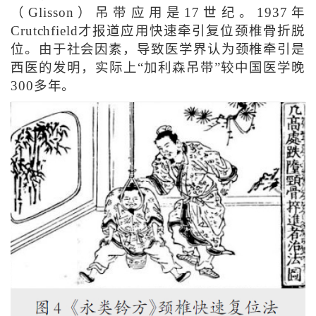
（Glisson）吊带应用是17世纪。1937年
Crutchfield才报道应用快速牵引复位颈椎骨折脱
位。由于社会因素，导致医学界认为颈椎牵引是
西医的发明，实际上“加利森吊带”较中国医学晚
300多年。