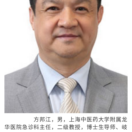
方邦江，男，上海中医药大学附属龙
华医院急诊科主任，二级教授，博士生导师、岐