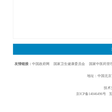
友情链接：
中国政府网
国家卫生健康委员会
国家中医药管
地址：中国北京市朝
技术支持
京ICP备14046496号
互