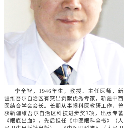
李全智，1946年生，教授、主任医师，新
疆维吾尔自治区有突出贡献优秀专家，新疆中西
医结合学会会长。长期从事眼科医教研工作，曾
获新疆维吾尔自治区科技进步奖3项，出版专著
《眼底出血》，先后担任《中医眼科全书》（人