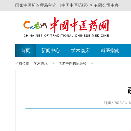
国家中医药管理局主管 《中国中医药报》社有限公司主办
首页
新闻中心
学术临床
就医指南
当前位置：
学术临床
>
名老中医临证经验
>
时间：2023-01-18