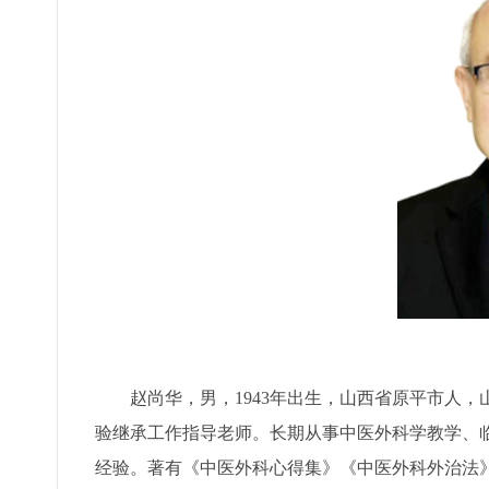
赵尚华，男，1943年出生，山西省原平市人
验继承工作指导老师。长期从事中医外科学教学、
经验。著有《中医外科心得集》《中医外科外治法