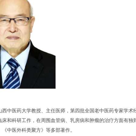
，山西中医药大学教授、主任医师，第四批全国老中医药专家学术
临床和科研工作，在周围血管病、乳房病和肿瘤的治疗方面有独
》《中医外科类聚方》等多部著作。