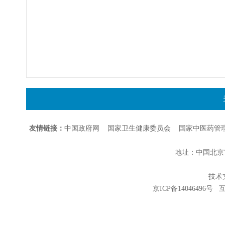
友情链接：
中国政府网
国家卫生健康委员会
国家中医药管
地址：中国北京市朝
技术支持
京ICP备14046496号
互