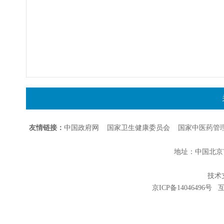
友情链接：
中国政府网
国家卫生健康委员会
国家中医药管
地址：中国北京市朝
技术支持
京ICP备14046496号
互