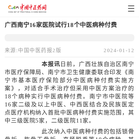
广西南宁16家医院试行18个中医病种付费
来源:中国中医药报2版
2024-01-12
本报讯
日前，广西壮族自治区南宁
市医疗保障局、南宁市卫生健康委联合印发《南
宁市基本医疗保险部分中医病种付费实施方
案》，对适合手术治疗但采用中医方案治疗的
18个病种实行中医病种付费。南宁市中医院等
16家二级及以上中医、中西医结合及民族医定
点医疗机构纳入首批中医病种付费实施范围，其
中三级医院5家，二级医院11家。
此次纳入中医病种付费的包括锁骨