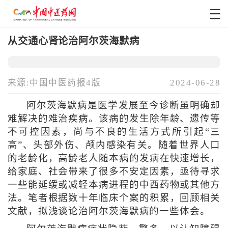
从交通心肾论治阿尔茨海默病
来源:中国中医药报4版
2024-06-28
阿尔茨海默病是医学发展至今诊断虽明确却
难解决的难治疾病。该病的发生除年龄、遗传等
不可控因素，尚与不良的生活方式所引起“三
高”、头部外伤、颅内感染有关。随着世界人口
的老龄化，高龄老人随本病的发病在快速增长，
给家庭、社会带来了很多不安定因素，亟待寻求
一些能延缓或减轻本病进程的中西药物或其他方
法。笔者根据数十年临床个案的积累，回顾相关
文献，拟浅谈论治阿尔茨海默病的一些体会。