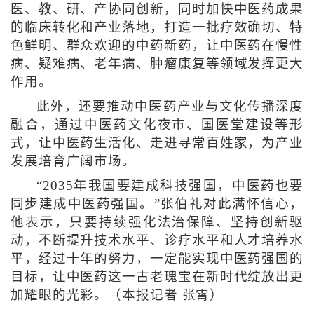
医、教、研、产协同创新，同时加快中医药成果
的临床转化和产业落地，打造一批疗效确切、特
色鲜明、群众欢迎的中药新药，让中医药在慢性
病、疑难病、老年病、肿瘤康复等领域发挥更大
作用。
此外，还要推动中医药产业与文化传播深度
融合，通过中医药文化夜市、国医堂建设等形
式，让中医药生活化、走进寻常百姓家，为产业
发展培育广阔市场。
“2035年我国要建成科技强国，中医药也要
同步建成中医药强国。”张伯礼对此满怀信心，
他表示，只要持续强化法治保障、坚持创新驱
动，不断提升技术水平、诊疗水平和人才培养水
平，经过十年的努力，一定能实现中医药强国的
目标，让中医药这一古老瑰宝在新时代绽放出更
加耀眼的光彩。（
本报记者 张霄
）