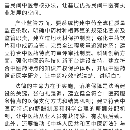
善民间中医考核办法，让基层优秀民间中医有执
业发展的空间。
产业监管方面，要系统构建中药全流程质量
监管条款。明确中药材种植养殖的规范化要求及
监管职责，建立道地药材保护制度；强化中药饮
片和中成药监管，完善全过程质量追溯体系；建
立符合中医药特点的审评审批制度。科研创新方
面，强化中医药科技创新平台建设支持，建立符
合中医药特点的知识产权保护体系，开展中医药
循证医学研究，让中药疗效“说清楚、讲明白”。
法律的生命力在于实施，落地保障是法治建
设的关键。张伯礼强调，建立健全符合中医药服
务特点的医保支付方式和结算机制；建立符合中
医药特点的薪酬制度和科学合理的薪酬分配机
制，让中医药从业人员有获得感、有发展后劲。
此外，还要推动《中华人民共和国中医药法》与