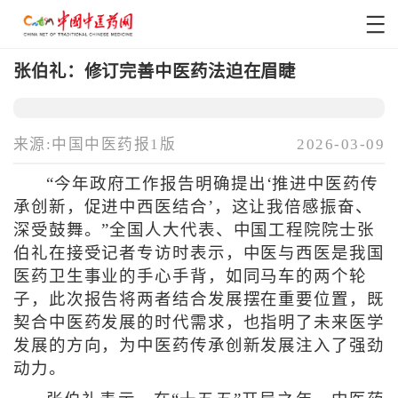
张伯礼：修订完善中医药法迫在眉睫
来源:中国中医药报1版
2026-03-09
“今年政府工作报告明确提出‘推进中医药传
承创新，促进中西医结合’，这让我倍感振奋、
深受鼓舞。”全国人大代表、中国工程院院士张
伯礼在接受记者专访时表示，中医与西医是我国
医药卫生事业的手心手背，如同马车的两个轮
子，此次报告将两者结合发展摆在重要位置，既
契合中医药发展的时代需求，也指明了未来医学
发展的方向，为中医药传承创新发展注入了强劲
动力。