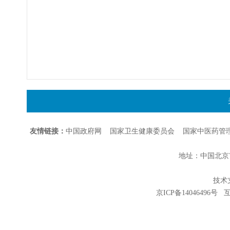
友情链接：
中国政府网
国家卫生健康委员会
国家中医药管
地址：中国北京市朝
技术支持
京ICP备14046496号
互