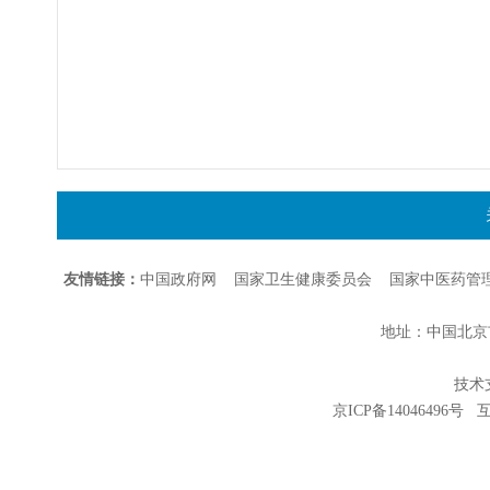
友情链接：
中国政府网
国家卫生健康委员会
国家中医药管
地址：中国北京市朝
技术支持
京ICP备14046496号
互